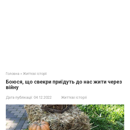
Головна
»
Життєві історії
Боюся, що свекри приїдуть до нас жити через
війну
Дата публікації:
04.12.2022
Життєві історії