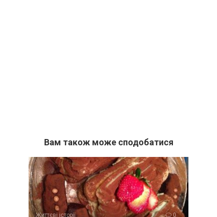
Вам також може сподобатися
Життєві історії
0