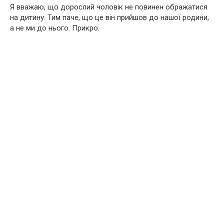
Я вважаю, що дорослий чоловік не повинен ображатися
на дитину. Тим паче, що це він прийшов до нашої родини,
а не ми до нього. Прикро.