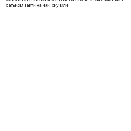
батьком зайти на чай, скучили.