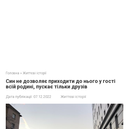
Головна
»
Життєві історії
Син не дозволяє приходити до нього у гості
всій родині, пускає тільки друзів
Дата публікації:
07.12.2022
Життєві історії