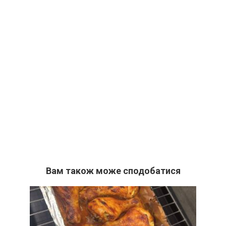
Вам також може сподобатися