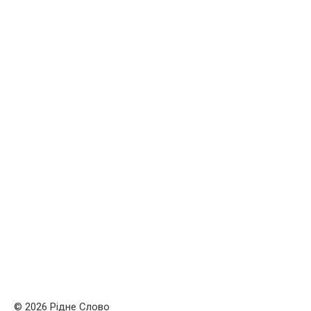
© 2026 Рідне Слово