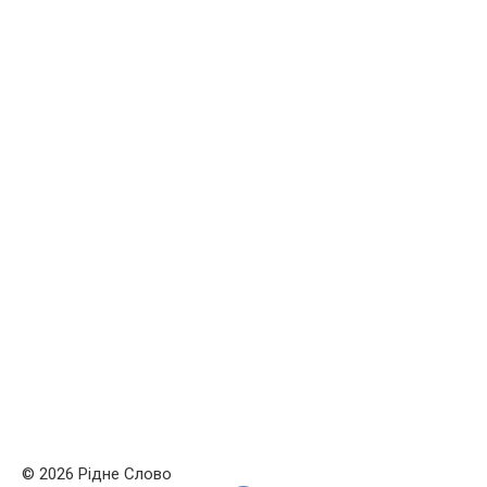
© 2026 Рідне Слово