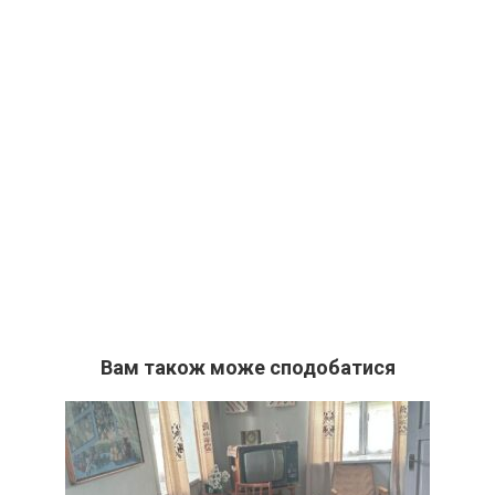
Вам також може сподобатися