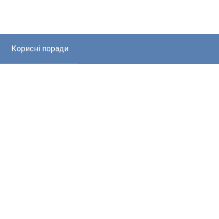
Корисні поради