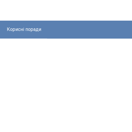
Корисні поради