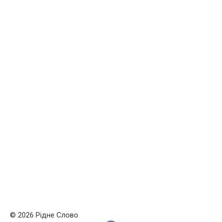
© 2026 Рідне Слово