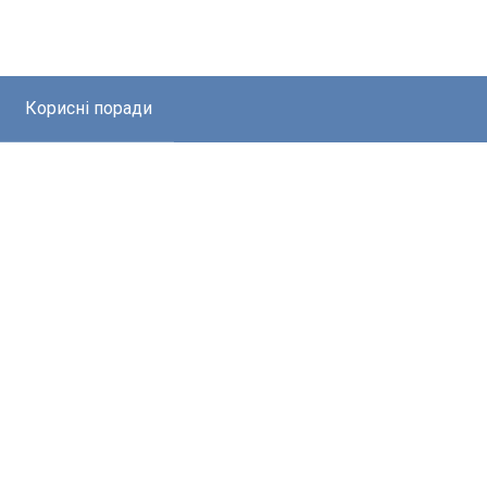
Корисні поради