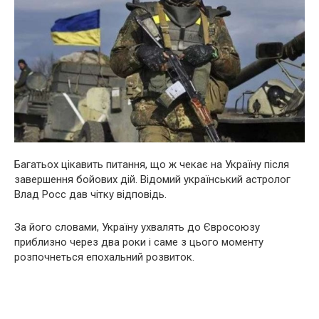
Багатьох цікавить питання, що ж чекає на Україну після
завершення бойових дій. Відомий український астролог
Влад Росс дав чітку відповідь.
За його словами, Україну ухвалять до Євросоюзу
приблизно через два роки і саме з цього моменту
розпочнеться епохальний розвиток.