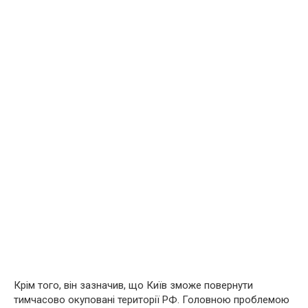
Крім того, він зазначив, що Київ зможе повернути
тимчасово окуповані території РФ. Головною проблемою