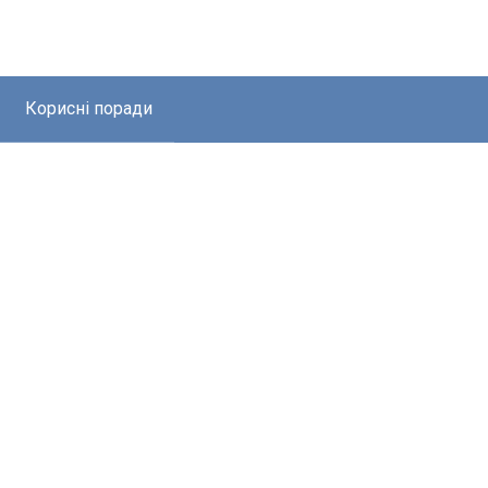
Корисні поради