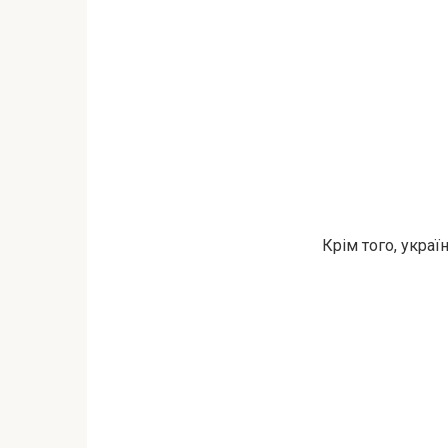
Крім того, украї