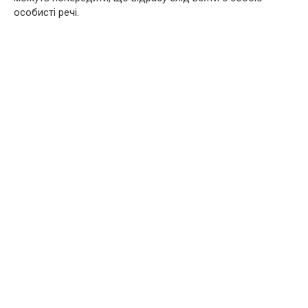
особисті речі.