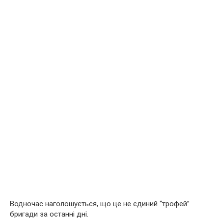
Водночас наголошується, що це не єдиний “трофей”
бригади за останні дні.