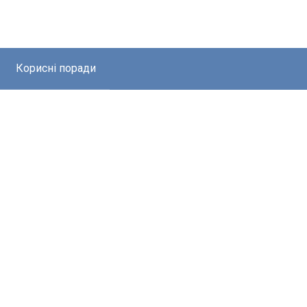
Корисні поради