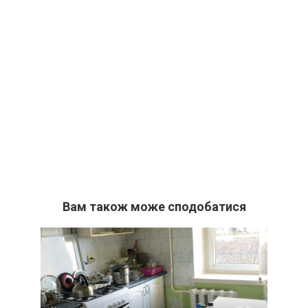
Вам також може сподобатися