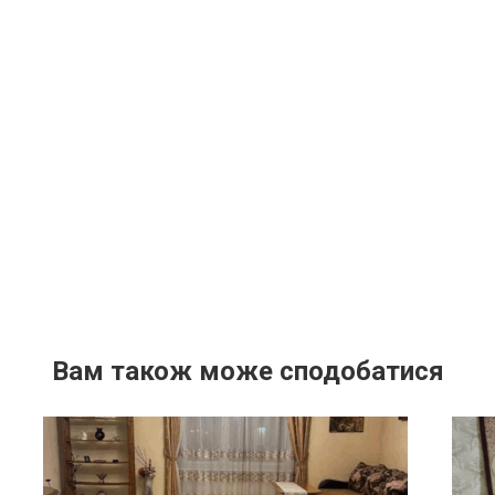
Вам також може сподобатися