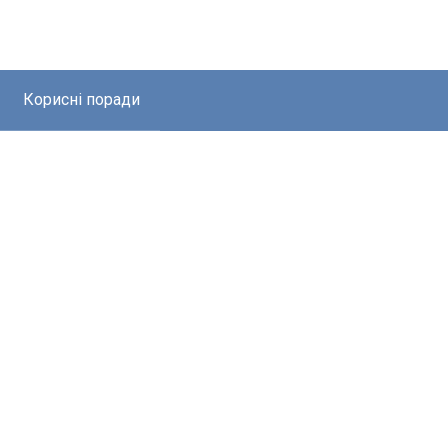
Корисні поради