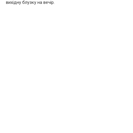
вихідну блузку на вечір.