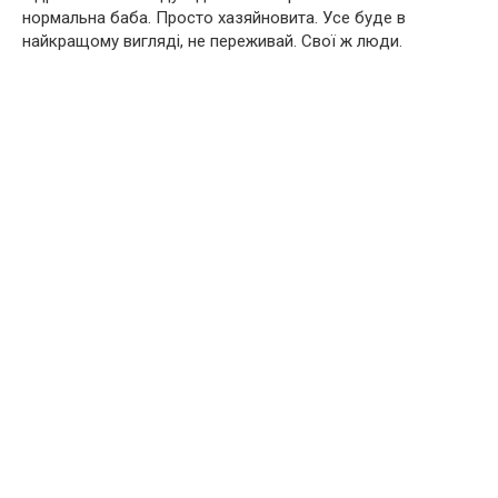
нормальна баба. Просто хазяйновита. Усе буде в
найкращому вигляді, не переживай. Свої ж люди.