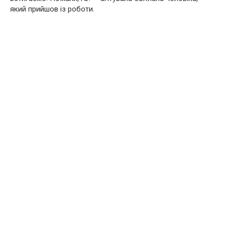
який прийшов із роботи.