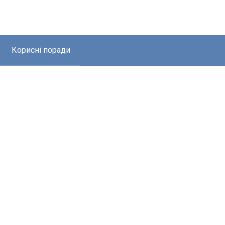
Корисні поради