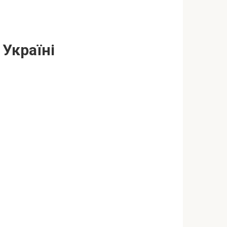
 Україні