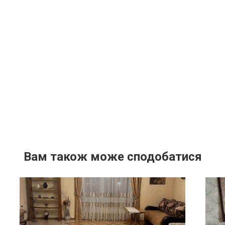
Вам також може сподобатися