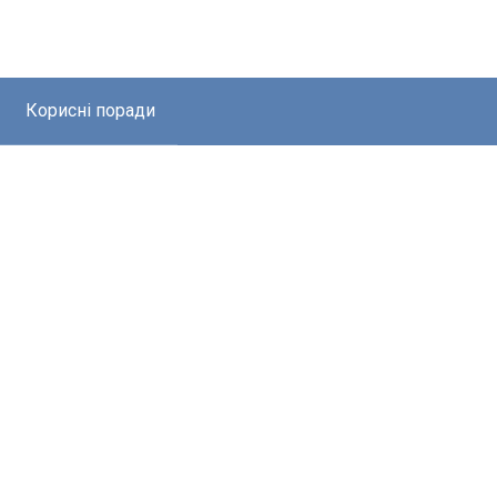
Корисні поради