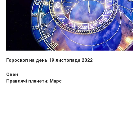
Гороскоп на день 19 листопада 2022
Овен
Правлячі планети: Марс