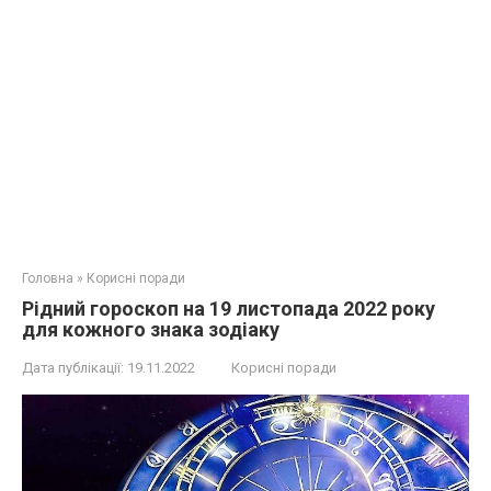
Головна
»
Корисні поради
Рідний гороскоп на 19 листопада 2022 року
для кожного знака зодіаку
Дата публікації:
19.11.2022
Корисні поради