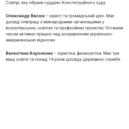
Совгірі, яку обрали суддею Конституційного суду.
Олександр Васюк
– юрист та громадський діяч. Має
досвід співпраці з міжнародними організаціями у
волонтерських, освітніх та професійних проектах. Останнім
часом активно працює над розширенням українсько-
американських відносин.
Валентина Короленко
– юристка, фінансистка. Має три
вищі освіти та понад 14 років досвіду державної служби.