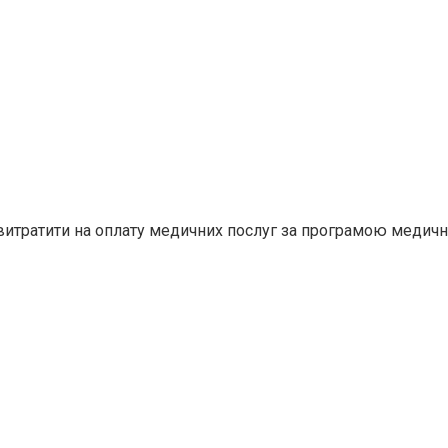
витратити на оплату медичних послуг за програмою медични