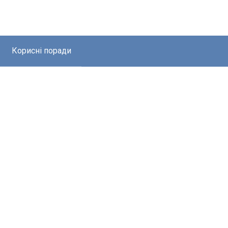
Корисні поради