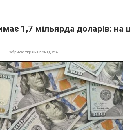
имає 1,7 мільярда доларів: на 
Рубрика:
Україна понад усе