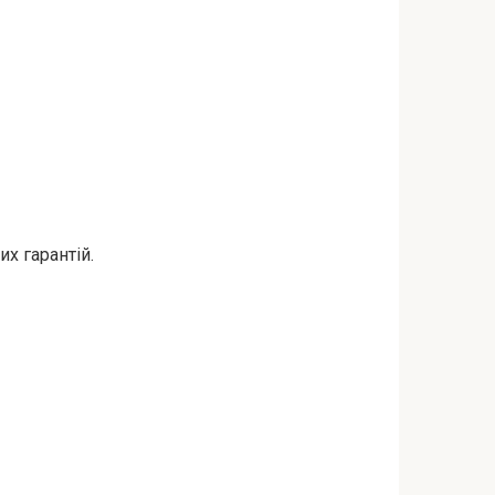
х гарантій.