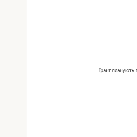
Грант планують 