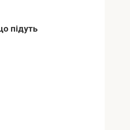
що підуть