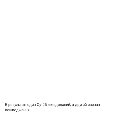
В результаті один Су-25 ліквідований, а другий зазнав
пошкодження.