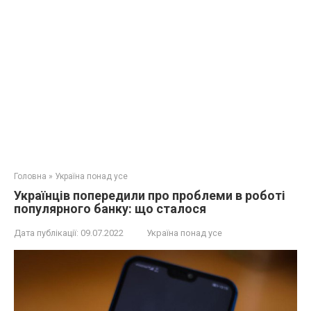
Головна
»
Україна понад усе
Українців попередили про проблеми в роботі
популярного банку: що сталося
Дата публікації:
09.07.2022
Україна понад усе