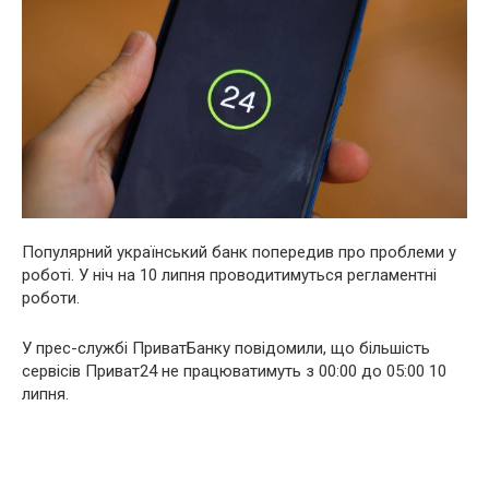
Популярний український банк попередив про проблеми у
роботі. У ніч на 10 липня проводитимуться регламентні
роботи.
У прес-службі ПриватБанку повідомили, що більшість
сервісів Приват24 не працюватимуть з 00:00 до 05:00 10
липня.