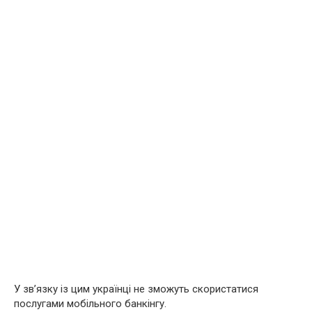
У зв’язку із цим українці не зможуть скористатися
послугами мобільного банкінгу.