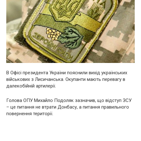
В Офісі президента України пояснили вихід українських
військових з Лисичанська. Окупанти мають перевагу в
далекобійній артилерії.
Голова ОПУ Михайло Подоляк зазначив, що відступ ЗСУ
– це питання не втрати Донбасу, а питання правильного
повернення території.