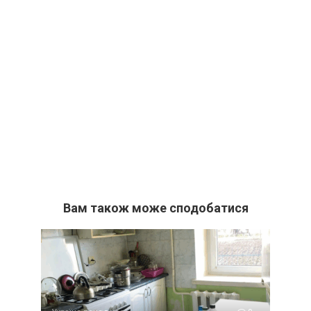
Вам також може сподобатися