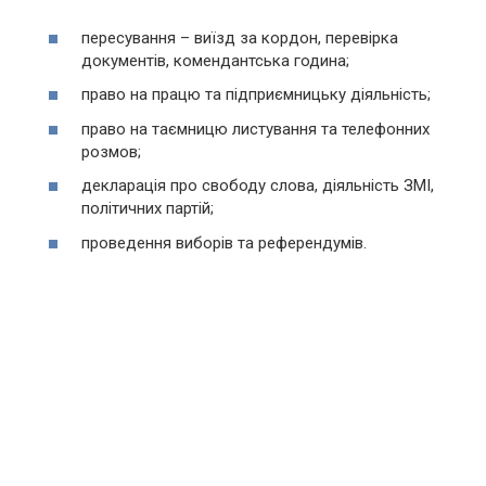
пересування – виїзд за кордон, перевірка
документів, комендантська година;
право на працю та підприємницьку діяльність;
право на таємницю листування та телефонних
розмов;
декларація про свободу слова, діяльність ЗМІ,
політичних партій;
проведення виборів та референдумів.