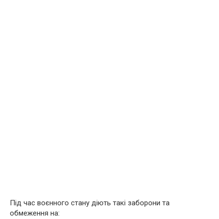
Під час воєнного стану діють такі заборони та
обмеження на: