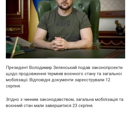
Президент Володимир Зеленський подав законопроекти
щодо продовження термінів воєнного стану та загальної
мобілізації. Відповідні документи зареєстрували 12
серпня.
Згідно з чинним законодавством, загальна мобілізація та
воєнний стан мали завершитися 23 серпня.