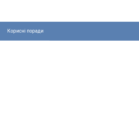
Корисні поради