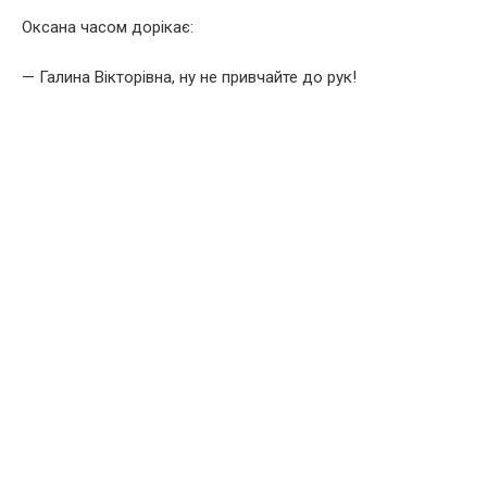
Оксана часом дорікає:
— Галина Вікторівна, ну не привчайте до рук!