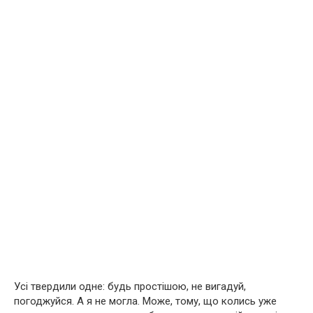
Усі твердили одне: будь простішою, не вигадуй,
погоджуйся. А я не могла. Може, тому, що колись уже