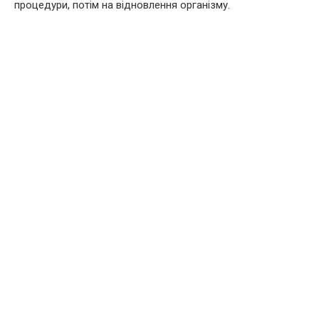
процедури, потім на відновлення організму.