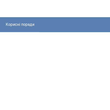
Корисні поради