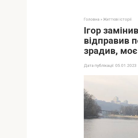
Головна
»
Життєві історії
Ігор замінив
відправив п
зрадив, моє
Дата публікації:
05.01.2023