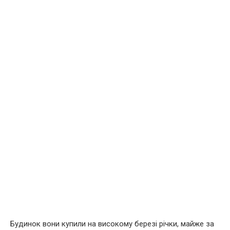
Будинок вони купили на високому березі річки, майже за