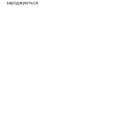
зароджуються.