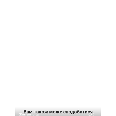
Вам також може сподобатися
Життєві історії
0