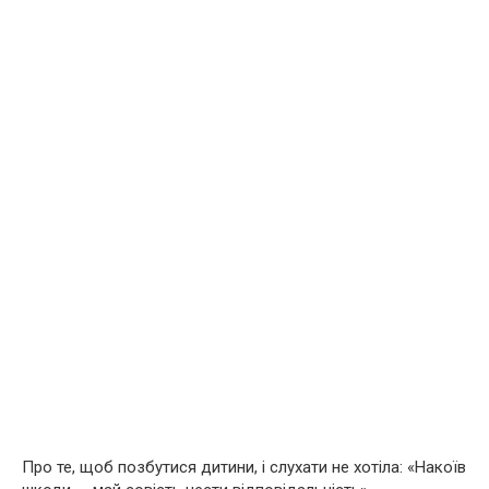
Про те, щоб позбутися дитини, і слухати не хотіла: «Накоїв