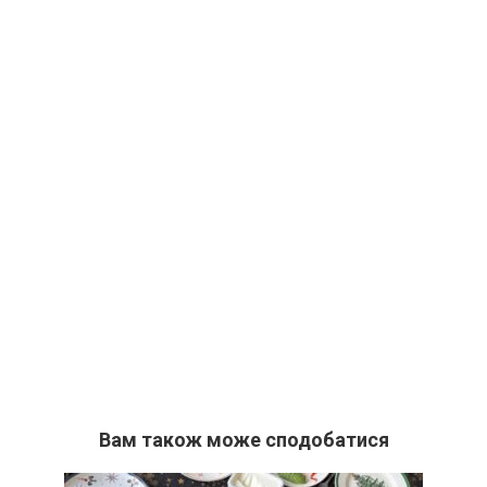
Вам також може сподобатися