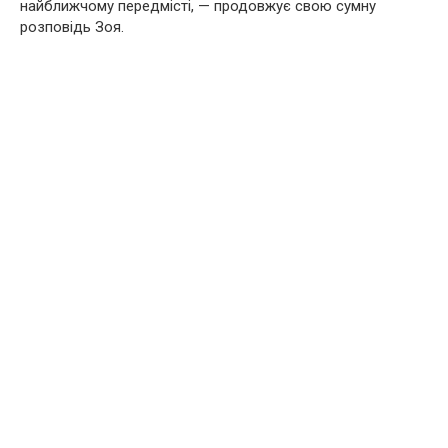
найближчому передмісті, — продовжує свою сумну
розповідь Зоя.