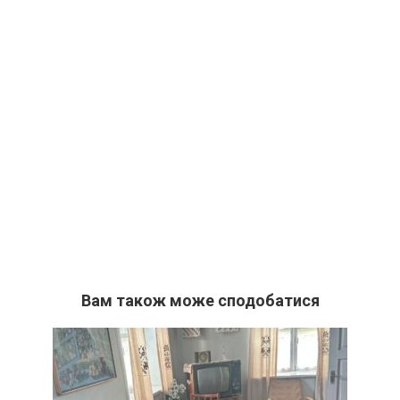
Вам також може сподобатися