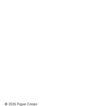
© 2026 Рідне Слово