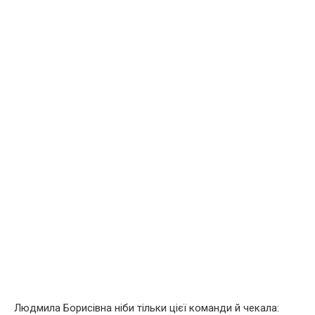
Людмила Борисівна ніби тільки цієї команди й чекала: