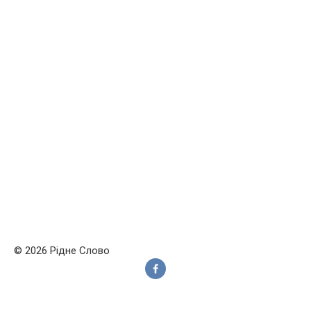
© 2026 Рідне Слово