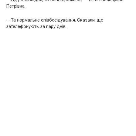
Петрівна.
— Та нормальне співбесідування. Сказали, що
зателефонують за пару днів.