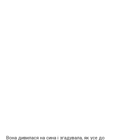
Вона дивилася на сина і згадувала, як усе до