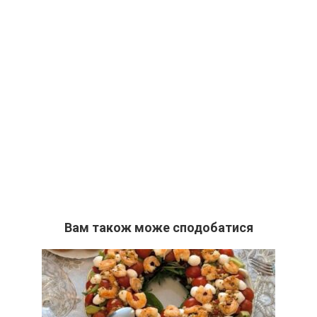
Вам також може сподобатися