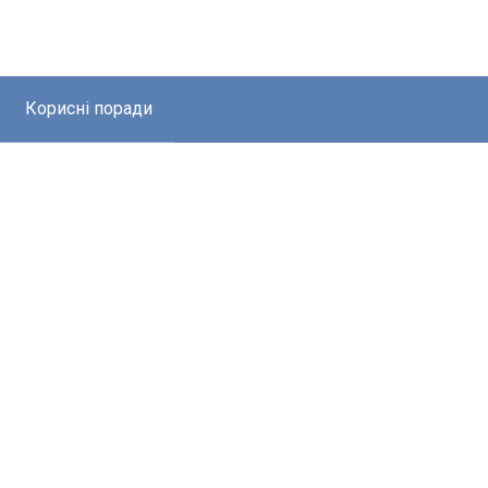
Корисні поради