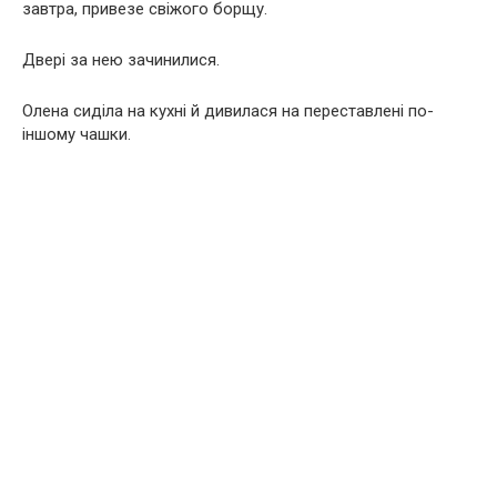
завтра, привезе свіжого борщу.
Двері за нею зачинилися.
Олена сиділа на кухні й дивилася на переставлені по-
іншому чашки.