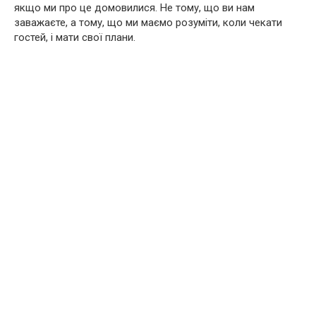
якщо ми про це домовилися. Не тому, що ви нам
заважаєте, а тому, що ми маємо розуміти, коли чекати
гостей, і мати свої плани.