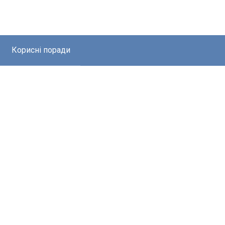
Корисні поради