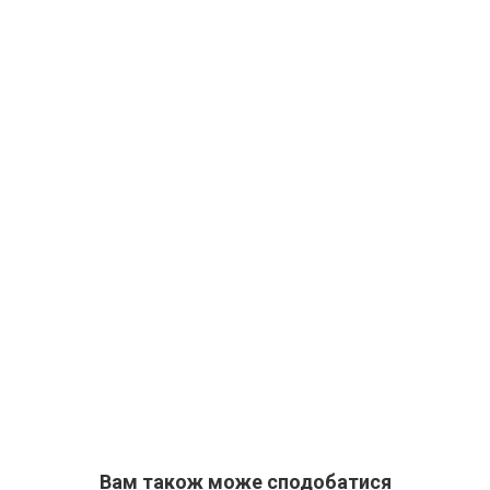
Вам також може сподобатися