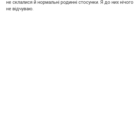
не склалися й нормальні родинні стосунки. Я до них нічого
не відчуваю.