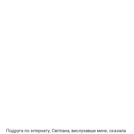
Подруга по інтернату, Світлана, вислухавши мене, сказала