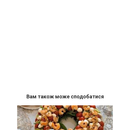
Вам також може сподобатися