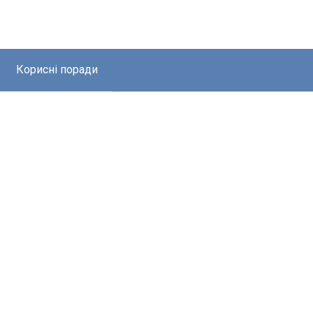
Корисні поради