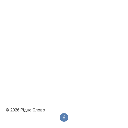
© 2026 Рідне Слово