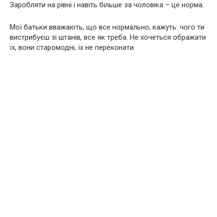
Заробляти на рівні і навіть більше за чоловіка – це норма.
Мої батьки вважають, що все нормально, кажуть: чого ти
вистрибуєш зі штанів, все як треба. Не хочеться ображати
їх, вони старомодні, їх не переконати.