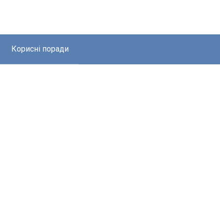
Корисні поради