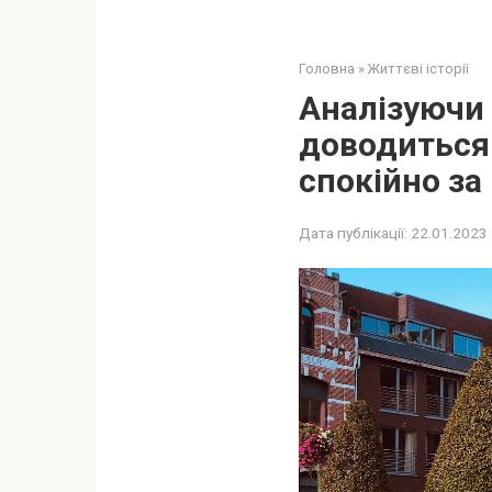
Головна
»
Життєві історії
Аналізуючи 
доводиться
спокійно за
Дата публікації:
22.01.2023